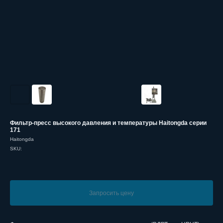
Фильтр-пресс высокого давления и температуры Haitongda серии
171
Haitongda
SKU:
Запросить цену