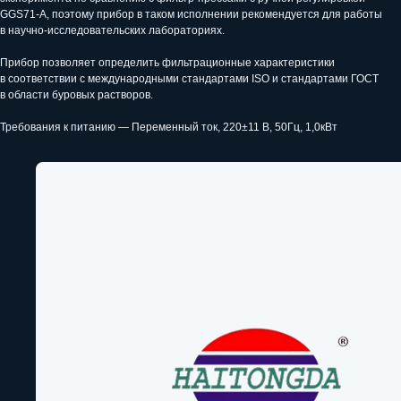
GGS71-A, поэтому прибор в таком исполнении рекомендуется для работы
в научно-исследовательских лабораториях.
Прибор позволяет определить фильтрационные характеристики
в соответствии с международными стандартами ISO и стандартами ГОСТ
в области буровых растворов.
Требования к питанию — Переменный ток, 220±11 В, 50Гц, 1,0кВт
Бренд