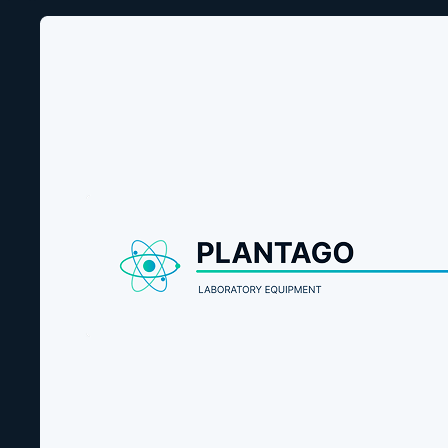
СОПУТСТВУЮЩИЕ ТОВАРЫ
ЗАПРОСИТЕ РАСЧЁТ
ПОСТАВКИ ЛАБОРАТОРНЫХ
ПРИБОРОВ